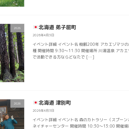
北海道 弟子屈町
2026
2026年4月3日
イベント詳細 イベント名 樹齢200年 アカエゾマツ
種 開催時間 9:30〜11:30 開催場所 川湯温泉 アカ
で活動できる方ならどなたで […]
北海道 津別町
2026
2026年4月3日
イベント詳細 イベント名 森のカトラリー（スプーン
ネイチャーセンター 開催時間 10:30〜13:00 開