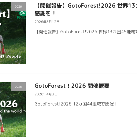
【開催報告】GotoForest!2026 世界
2026
感謝を！
2026年5月12日
【開催報告】GotoForest!2026 世界13カ国45地
GotoForest！2026 開催概要
2026
2026年4月3日
GotoForest!2026 12カ国44地域で開催！