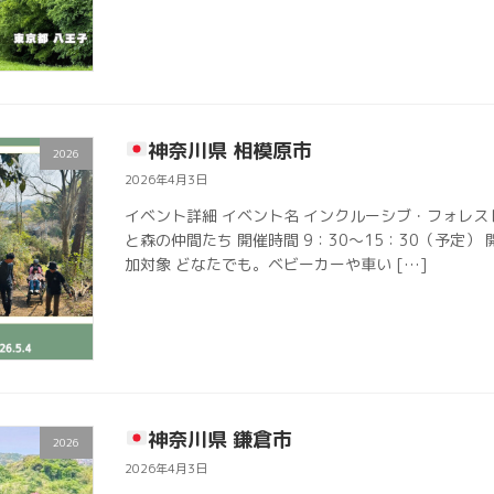
神奈川県 相模原市
2026
2026年4月3日
イベント詳細 イベント名 インクルーシブ・フォレス
と森の仲間たち 開催時間 9：30〜15：30（予定） 
加対象 どなたでも。ベビーカーや車い […]
神奈川県 鎌倉市
2026
2026年4月3日