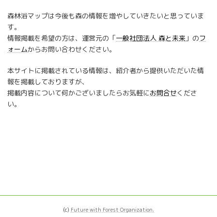
森林浴マップは今後も森の情報を増やしていきたいと思っていま
す。
情報掲載を希望の方は、運営元の「
一般社団法人 森と未来
」の
フ
ォーム
からお問い合わせください。
本サイトに掲載されている情報は、紹介者から提供いただいた情
報を掲載しておりますが、
掲載内容について何かございましたらお気軽に
お問合せ
くださ
い。
(c)
Future with Forest Organization.