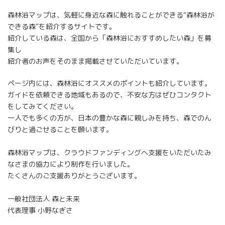
森林浴マップは、気軽に身近な森に触れることができる“森林浴が
できる森”を紹介するサイトです。
紹介している森は、全国から「森林浴におすすめしたい森」を募
集し
紹介者のお声をそのまま掲載させていただいています。
ページ内には、森林浴にオススメのポイントも紹介しています。
ガイドを依頼できる地域もあるので、不安な方はぜひコンタクト
をしてみてください。
一人でも多くの方が、日本の豊かな森に親しみを持ち、森でのん
びりと過ごせることを願います。
森林浴マップは、クラウドファンディングへ支援をいただいたみ
なさまの協力により制作を行いました。
たくさんのご支援ありがとうございます。
一般社団法人 森と未来
代表理事 小野なぎさ