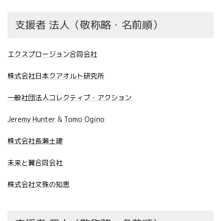
支援者 法人（敬称略・名前順）
エクスプロージョン合同会社
株式会社日本クアオルト研究所
一般社団法人コレクティブ・アクション
Jeremy Hunter
&
Tomo Ogino
株式会社長瀬土建
未来と翼合同会社
株式会社文殊の知恵