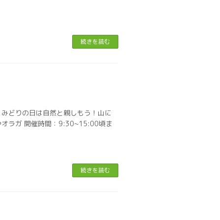
続きを読む
祝）みどりの日は自然と親しもう！山に
ガ 開催時間：9:30~15:00頃ま
続きを読む