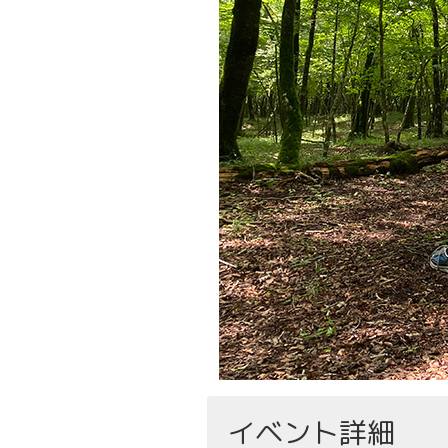
イベント詳細